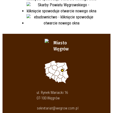
Miasto
Węgrów
ul. Rynek Mariacki 16
07-100 Węgrów
sekretariat@wegrow.com.pl