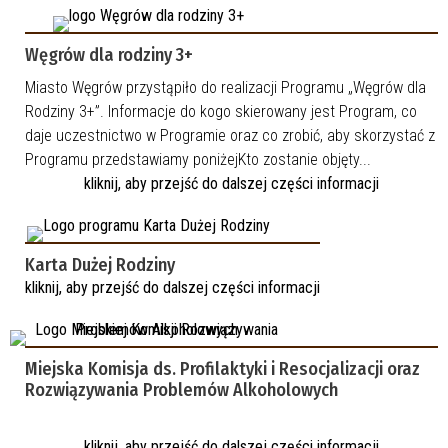
Węgrów dla rodziny 3+
Miasto Węgrów przystąpiło do realizacji Programu „Węgrów dla
Rodziny 3+”. Informacje do kogo skierowany jest Program, co
daje uczestnictwo w Programie oraz co zrobić, aby skorzystać z
Programu przedstawiamy poniżejKto zostanie objęty...
kliknij, aby przejść do dalszej części informacji
Karta Dużej Rodziny
kliknij, aby przejść do dalszej części informacji
Miejska Komisja ds. Profilaktyki i Resocjalizacji oraz
Rozwiązywania Problemów Alkoholowych
kliknij, aby przejść do dalszej części informacji