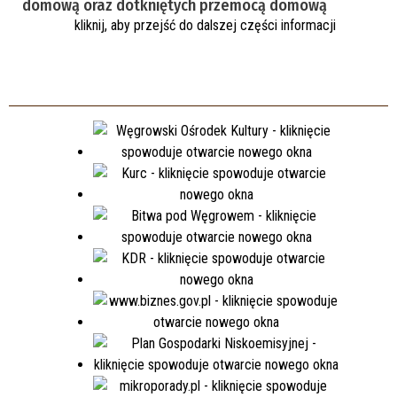
domową oraz dotkniętych przemocą domową
kliknij, aby przejść do dalszej części informacji