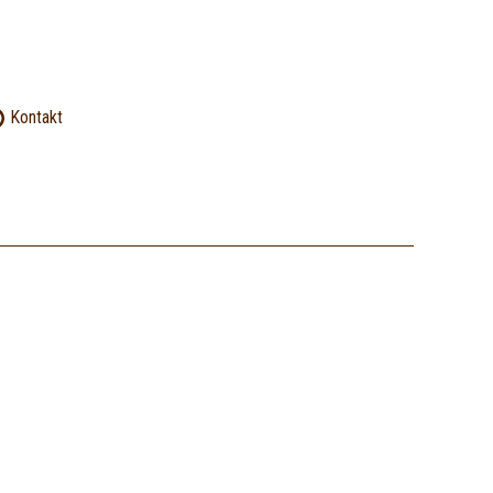
Kontakt