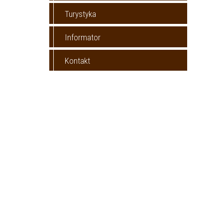
Turystyka
Informator
Kontakt