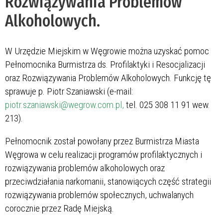
Rozwiązywania Problemów
Alkoholowych.
W Urzędzie Miejskim w Węgrowie można uzyskać pomoc
Pełnomocnika Burmistrza ds. Profilaktyki i Resocjalizacji
oraz Rozwiązywania Problemów Alkoholowych. Funkcję tę
sprawuje p. Piotr Szaniawski (e-mail:
piotr.szaniawski@wegrow.com.pl,
tel. 025 308 11 91 wew.
213).
Pełnomocnik został powołany przez Burmistrza Miasta
Węgrowa w celu realizacji programów profilaktycznych i
rozwiązywania problemów alkoholowych oraz
przeciwdziałania narkomanii, stanowiących część strategii
rozwiązywania problemów społecznych, uchwalanych
corocznie przez Radę Miejską.