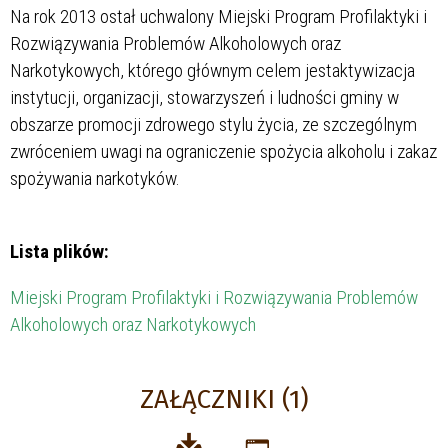
Na rok 2013 ostał uchwalony Miejski Program Profilaktyki i
Rozwiązywania Problemów Alkoholowych oraz
Narkotykowych, którego głównym celem jestaktywizacja
instytucji, organizacji, stowarzyszeń i ludności gminy w
obszarze promocji zdrowego stylu życia, ze szczególnym
zwróceniem uwagi na ograniczenie spożycia alkoholu i zakaz
spożywania narkotyków.
Lista plików:
Miejski Program Profilaktyki i Rozwiązywania Problemów
Alkoholowych oraz Narkotykowych
ZAŁĄCZNIKI (1)