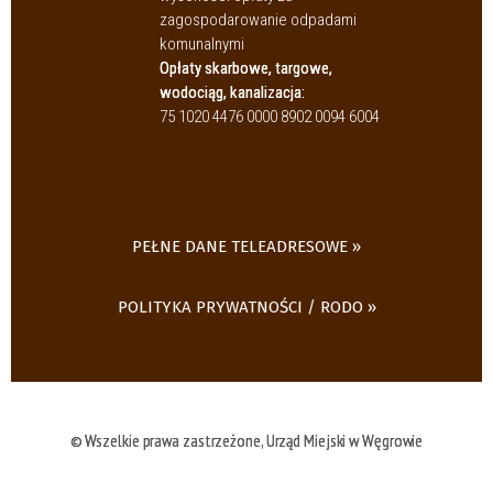
zagospodarowanie odpadami
komunalnymi
Opłaty skarbowe, targowe,
wodociąg, kanalizacja:
75 1020 4476 0000 8902 0094 6004
PEŁNE DANE TELEADRESOWE
POLITYKA PRYWATNOŚCI / RODO
© Wszelkie prawa zastrzeżone, Urząd Miejski w Węgrowie