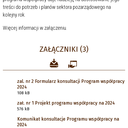
treści do potrzeb i planów sektora pozarządowego na
kolejny rok.
Więcej informacji w załączeniu.
ZAŁĄCZNIKI (3)
zal. nr 2 Formularz konsultacji Program współpracy
2024
108 kB
zał. nr 1 Projekt programu współpracy na 2024
576 kB
Komunikat konsultacje Programu współpracy na
2024