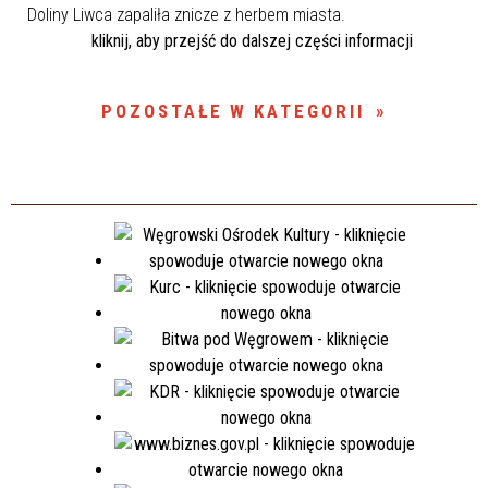
Doliny Liwca zapaliła znicze z herbem miasta.
kliknij, aby przejść do dalszej części informacji
POZOSTAŁE W KATEGORII