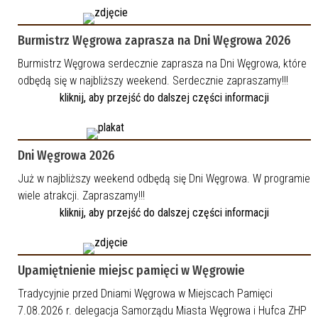
Burmistrz Węgrowa zaprasza na Dni Węgrowa 2026
Burmistrz Węgrowa serdecznie zaprasza na Dni Węgrowa, które
odbędą się w najbliższy weekend. Serdecznie zapraszamy!!!
kliknij, aby przejść do dalszej części informacji
Dni Węgrowa 2026
Już w najbliższy weekend odbędą się Dni Węgrowa. W programie
wiele atrakcji. Zapraszamy!!!
kliknij, aby przejść do dalszej części informacji
Upamiętnienie miejsc pamięci w Węgrowie
Tradycyjnie przed Dniami Węgrowa w Miejscach Pamięci
7.08.2026 r. delegacja Samorządu Miasta Węgrowa i Hufca ZHP