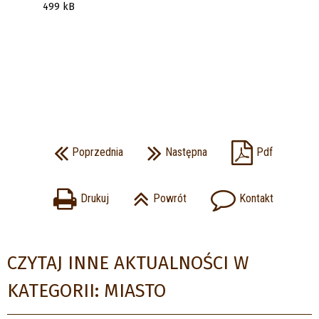
499 kB
Poprzednia
Następna
Pdf
Drukuj
Powrót
Kontakt
CZYTAJ INNE AKTUALNOŚCI W
KATEGORII: MIASTO