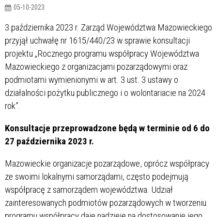
05-10-2023
3 października 2023 r. Zarząd Województwa Mazowieckiego
przyjął uchwałę nr 1615/440/23 w sprawie konsultacji
projektu „Rocznego programu współpracy Województwa
Mazowieckiego z organizacjami pozarządowymi oraz
podmiotami wymienionymi w art. 3 ust. 3 ustawy o
działalności pożytku publicznego i o wolontariacie na 2024
rok”.
Konsultacje przeprowadzone będą w terminie od 6 do
27 października 2023 r.
Mazowieckie organizacje pozarządowe, oprócz współpracy
ze swoimi lokalnymi samorządami, często podejmują
współpracę z samorządem województwa. Udział
zainteresowanych podmiotów pozarządowych w tworzeniu
programu współpracy daje nadzieję na dostosowanie jego