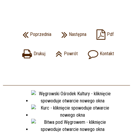
Poprzednia
Następna
Pdf
Drukuj
Powrót
Kontakt