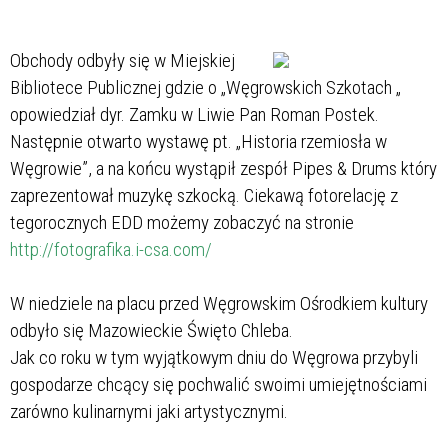
Obchody odbyły się w Miejskiej
Bibliotece Publicznej gdzie o „Węgrowskich Szkotach „
opowiedział dyr. Zamku w Liwie Pan Roman Postek.
Następnie otwarto wystawę pt. „Historia rzemiosła w
Węgrowie”, a na końcu wystąpił zespół Pipes & Drums który
zaprezentował muzykę szkocką. Ciekawą fotorelację z
tegorocznych EDD możemy zobaczyć na stronie
http://fotografika.i-csa.com/
W niedziele na placu przed Węgrowskim Ośrodkiem kultury
odbyło się Mazowieckie Święto Chleba.
Jak co roku w tym wyjątkowym dniu do Węgrowa przybyli
gospodarze chcący się pochwalić swoimi umiejętnościami
zarówno kulinarnymi jaki artystycznymi.