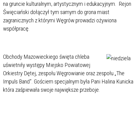
na gruncie kulturalnym, artystycznym i edukacyjnym. Rejon
Święciański dołączył tym samym do grona miast
zagranicznych z którymi Węgrów prowadzi ożywiona
współpracę.
Obchody Mazowieckiego święta chleba
uświetniły występy Miejsko Powiatowej
Orkiestry Dętej, zespołu Węgrowianie oraz zespołu „The
Impuls Band”. Gościem specjalnym była Pani Halina Kunicka
która zaśpiewała swoje największe przeboje.